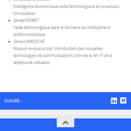
Intelligence économique,veille technologique et processus
d’innovation.
Gérald PERRET
Veille technologique dans le domaine du médicament
antithrombotique.
Seraya MAOUCHE
Risques encourus par l’introduction des nouvelles
technologies de communications comme le WI-FI et la
téléphonie cellulaire.
SUIVRE :