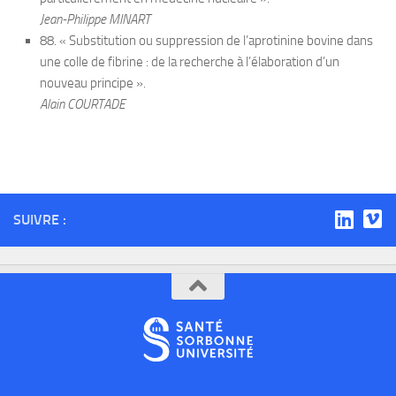
Jean-Philippe MINART
88. « Substitution ou suppression de l’aprotinine bovine dans
une colle de fibrine : de la recherche à l’élaboration d’un
nouveau principe ».
Alain COURTADE
SUIVRE :