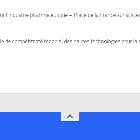
ur l’industrie pharmaceutique – Place de la France sur la sc
le de compétitivité mondial des hautes technologies pour la 