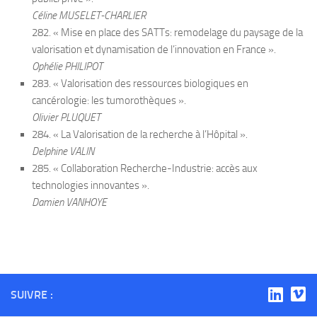
Céline MUSELET-CHARLIER
282. « Mise en place des SATTs: remodelage du paysage de la
valorisation et dynamisation de l’innovation en France ».
Ophélie PHILIPOT
283. « Valorisation des ressources biologiques en
cancérologie: les tumorothèques ».
Olivier PLUQUET
284. « La Valorisation de la recherche à l’Hôpital ».
Delphine VALIN
285. « Collaboration Recherche-Industrie: accès aux
technologies innovantes ».
Damien VANHOYE
SUIVRE :