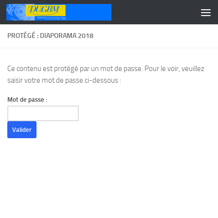
Skip to content
PROTÉGÉ : DIAPORAMA 2018
Ce contenu est protégé par un mot de passe. Pour le voir, veuillez
saisir votre mot de passe ci-dessous :
Mot de passe :