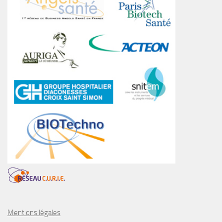
Mentions légales